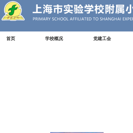
首页
学校概况
党建工会