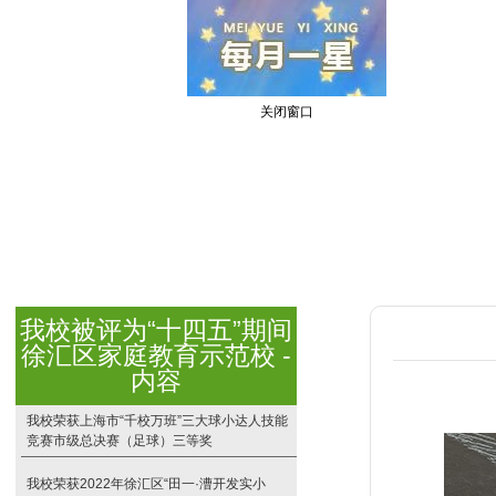
关闭窗口
我校被评为“十四五”期间
徐汇区家庭教育示范校 -
内容
我校荣获上海市“千校万班”三大球小达人技能
竞赛市级总决赛（足球）三等奖
我校荣获2022年徐汇区“田一·漕开发实小