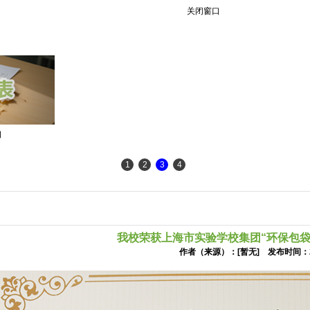
关闭窗口
1
2
3
4
关闭窗口
我校荣获上海市实验学校集团“环保包袋
作者（来源）：[暂无] 发布时间：202