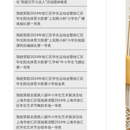
生“美丽汉字小达人”活动团体银奖
我校荣获2024年徐汇区学生运动会暨徐汇区
学生阳光体育大联赛“上实附小杯”小学生广播
体操比赛一等奖
我校荣获2024年徐汇区学生运动会暨徐汇区
学生阳光体育大联赛“上实附小杯”小学生校园
课间自编操比赛一等奖
我校荣获2024年徐汇区学生运动会暨徐汇区
学生阳光体育大联赛“汇学杯”中小学生飞镖比
赛一等奖
我校荣获2024年徐汇区学生运动会暨徐汇区
学生阳光体育大联赛小学组金奖
我校荣获全国第八届中小学生艺术展演活动
上海市徐汇区现场展演暨2024年上海市徐汇
区学生艺术节舞蹈专场一等奖
我校荣获全国第八届中小学生艺术展演活动
上海市徐汇区现场展演暨2024年上海市徐汇
区学生艺术节合唱专场一等奖