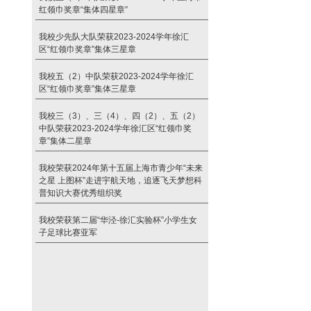
红领巾奖章“集体四星章”
我校少先队大队荣获2023-2024学年徐汇
区“红领巾奖章”集体三星章
我校五（2）中队荣获2023-2024学年徐汇
区“红领巾奖章”集体三星章
我校三（3）、三（4）、四（2）、五（2）
中队荣获2023-2024学年徐汇区“红领巾奖
章”集体二星章
我校荣获2024年第十五届上海市青少年“未来
之星 上图杯”走进宇航天地，追逐飞天梦想科
普知识大赛优秀组织奖
我校荣获第二届“华泾-徐汇实验杯”小学生女
子足球比赛亚军