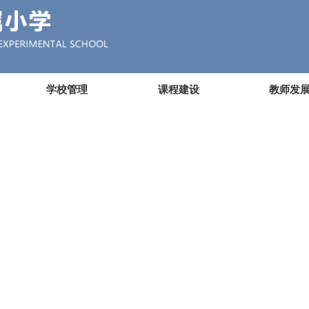
学校管理
课程建设
教师发