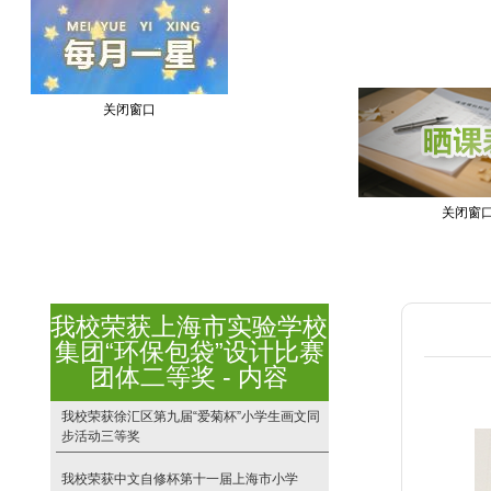
关闭窗口
我校荣获上海市实验学校
集团“环保包袋”设计比赛
团体二等奖 - 内容
我校荣获徐汇区第九届“爱菊杯”小学生画文同
步活动三等奖
我校荣获中文自修杯第十一届上海市小学