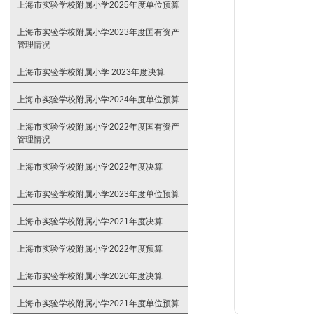
上海市实验学校附属小学2025年度单位预算
上海市实验学校附属小学2023年度国有资产
管理情况
上海市实验学校附属小学 2023年度决算
上海市实验学校附属小学2024年度单位预算
上海市实验学校附属小学2022年度国有资产
管理情况
上海市实验学校附属小学2022年度决算
上海市实验学校附属小学2023年度单位预算
上海市实验学校附属小学2021年度决算
上海市实验学校附属小学2022年度预算
上海市实验学校附属小学2020年度决算
上海市实验学校附属小学2021年度单位预算