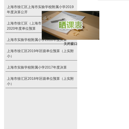
上海市徐汇区上海市实验学校附属小学2019
年度决算公开
上海市徐汇区（上海市实验学校附属小学）
2020年度单位预算
关闭窗口
上海市实验学校附属小学2018年度决算
上海市徐汇区2019年区级单位预算（上实附
小）
上海市实验学校附属小学2017年度决算
上海市徐汇区2018年区级单位预算（上实附
小）