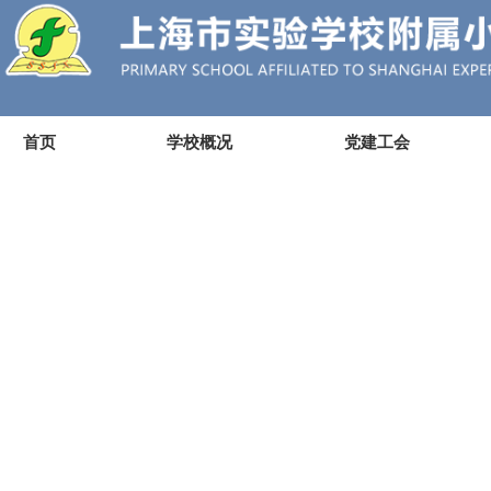
首页
学校概况
党建工会