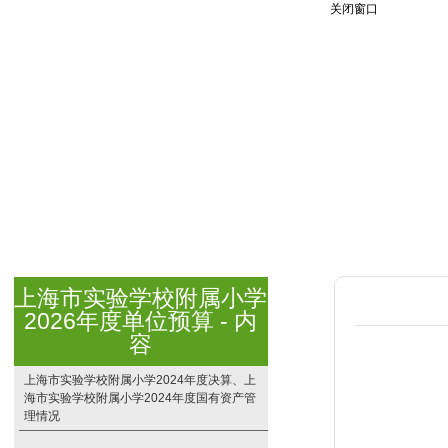
关闭窗口
上海市实验学校附属小学
2026年度单位预算 - 内
容
上海市实验学校附属小学2024年度决算、上
海市实验学校附属小学2024年度国有资产管
理情况