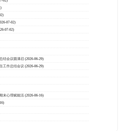
7-02)
)
02)
026-07-02)
026-07-02)
末总结会议圆满召
(2026-06-29)
主任工作总结会议
(2026-06-29)
暨期末心理赋能活
(2026-06-16)
16)