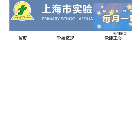
关闭窗口
首页
学校概况
党建工会