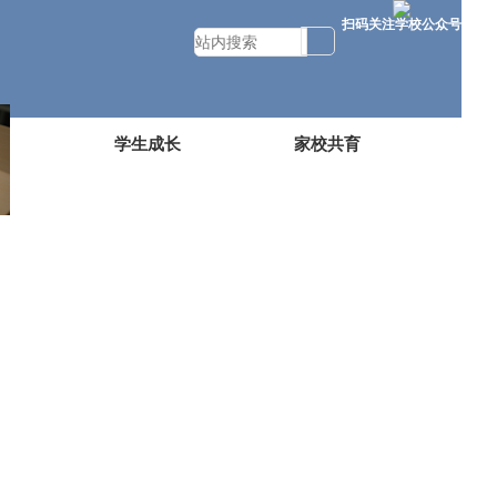
扫码关注学校公众号
展
学生成长
家校共育