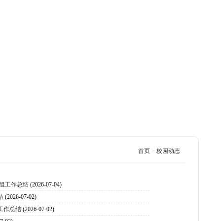
首页
>
校园动态
语组工作总结
(2026-07-04)
结
(2026-07-02)
工作总结
(2026-07-02)