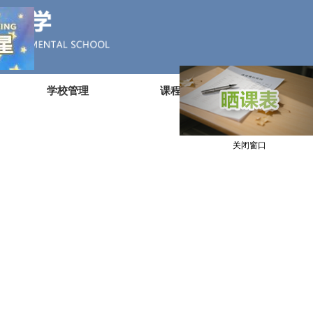
学校管理
课程建设
教师发
关闭窗口