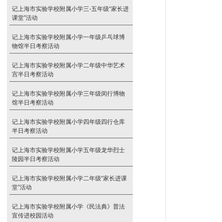
记上海市实验学校附属小学三-五年级“家长进
课堂”活动
记上海市实验学校附属小学一年级乒乓球博
物馆半日考察活动
记上海市实验学校附属小学二年级中华艺术
宫半日考察活动
记上海市实验学校附属小学三年级闵行博物
馆半日考察活动
记上海市实验学校附属小学四年级四行仓库
半日考察活动
记上海市实验学校附属小学五年级龙华烈士
陵园半日考察活动
记上海市实验学校附属小学二年级“家长进课
堂”活动
记上海市实验学校附属小学《民法典》普法
宣传进校园活动