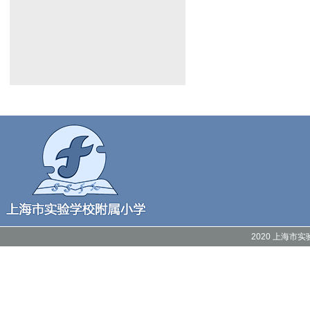
2020 上海市实验附属