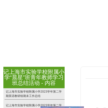
记上海市实验学校附属小
学“晨星”班青年教师学习
班总结活动 - 内容
记上海市实验学校附属小学2023学年第二学
期英语教研组期末工作总结
记上海市实验学校附属小学2023学年第二学