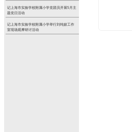
记上海市实验学校附属小学党团员开展5月主
题党日活动
记上海市实验学校附属小学举行刘纯姣工作
室现场观摩研讨活动