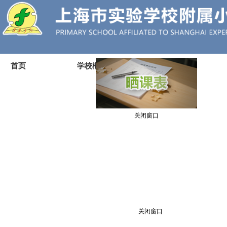
首页
学校概况
党建工会
关闭窗口
关闭窗口