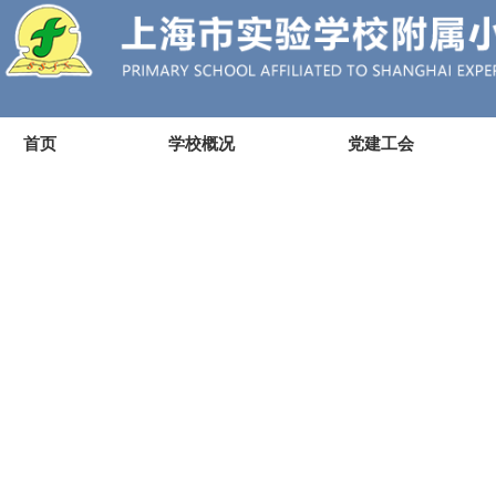
首页
学校概况
党建工会