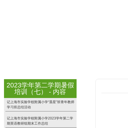
2023学年第二学期暑假
培训（七） - 内容
记上海市实验学校附属小学“晨星”班青年教师
学习班总结活动
记上海市实验学校附属小学2023学年第二学
期英语教研组期末工作总结