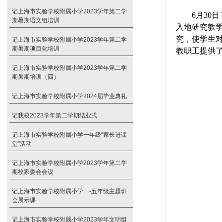
记上海市实验学校附属小学2023学年第二学
6月30
期暑期语文组培训
入地研究教
究，使学生
记上海市实验学校附属小学2023学年第二学
期暑期项目化培训
教职工提供
记上海市实验学校附属小学2023学年第二学
期暑期培训（四）
记上海市实验学校附属小学2024届毕业典礼
记我校2023学年第二学期结业式
记上海市实验学校附属小学一年级“家长进课
堂”活动
记上海市实验学校附属小学2023学年第二学
期校家委会会议
记上海市实验学校附属小学一-五年级主题班
会展示课
记上海市实验学校附属小学2023学年文明组