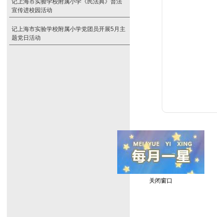
记上海市实验学校附属小学《民法典》普法
宣传进校园活动
记上海市实验学校附属小学党团员开展5月主
题党日活动
关闭窗口