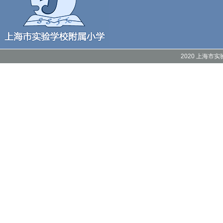
2020 上海市实验附属