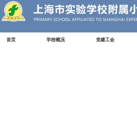
首页
学校概况
党建工会