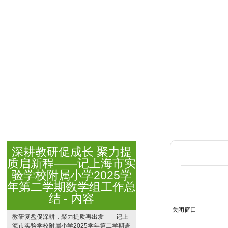
深耕教研促成长 聚力提
质启新程——记上海市实
验学校附属小学2025学
年第二学期数学组工作总
关闭窗口
结 - 内容
教研复盘促深耕，聚力提质再出发——记上
海市实验学校附属小学2025学年第二学期语